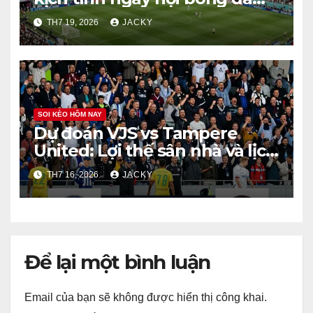
toàn cầu
TH7 19, 2026
JACKY
SOI KÈO HÔM NAY
Dự đoán VJS vs Tampere
United: Lợi thế sân nhà và lịch
sử đối đầu
TH7 16, 2026
JACKY
Để lại một bình luận
Email của bạn sẽ không được hiển thị công khai.