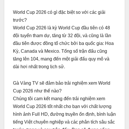
World Cup 2026 có gì đặc biệt so với các giải
trước?
World Cup 2026 là kỳ World Cup đầu tiên có 48
đội tuyển tham dự, tăng từ 32 đội, và cũng là lần
đầu tiên được đồng tổ chức bởi ba quốc gia: Hoa
Kỳ, Canada và Mexico. Tổng số trận đấu cũng
tăng lên 104, mang đến một giải đấu quy mô và
dài hơi nhất trong lịch sử.
Gà Vàng TV sẽ đảm bảo trải nghiệm xem World
Cup 2026 như thế nào?
Chúng tôi cam kết mang đến trải nghiệm xem
World Cup 2026 tốt nhất cho bạn với chất lượng
hình ảnh Full HD, đường truyền ổn định, bình luận
tiếng Việt chuyên nghiệp và các phân tích sâu sắc