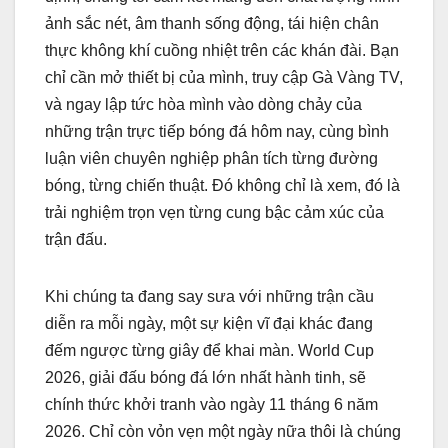
ảnh sắc nét, âm thanh sống động, tái hiện chân
thực không khí cuồng nhiệt trên các khán đài. Bạn
chỉ cần mở thiết bị của mình, truy cập Gà Vàng TV,
và ngay lập tức hòa mình vào dòng chảy của
những trận trực tiếp bóng đá hôm nay, cùng bình
luận viên chuyên nghiệp phân tích từng đường
bóng, từng chiến thuật. Đó không chỉ là xem, đó là
trải nghiệm trọn vẹn từng cung bậc cảm xúc của
trận đấu.
Khi chúng ta đang say sưa với những trận cầu
diễn ra mỗi ngày, một sự kiện vĩ đại khác đang
đếm ngược từng giây để khai màn. World Cup
2026, giải đấu bóng đá lớn nhất hành tinh, sẽ
chính thức khởi tranh vào ngày 11 tháng 6 năm
2026. Chỉ còn vỏn vẹn một ngày nữa thôi là chúng