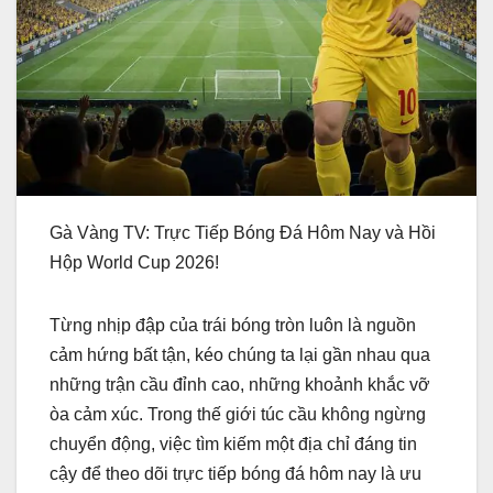
Gà Vàng TV: Trực Tiếp Bóng Đá Hôm Nay và Hồi
Hộp World Cup 2026!
Từng nhịp đập của trái bóng tròn luôn là nguồn
cảm hứng bất tận, kéo chúng ta lại gần nhau qua
những trận cầu đỉnh cao, những khoảnh khắc vỡ
òa cảm xúc. Trong thế giới túc cầu không ngừng
chuyển động, việc tìm kiếm một địa chỉ đáng tin
cậy để theo dõi trực tiếp bóng đá hôm nay là ưu