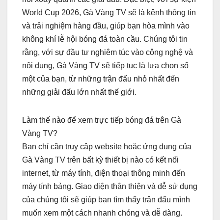
World Cup 2026, Gà Vàng TV sẽ là kênh thông tin
và trải nghiệm hàng đầu, giúp bạn hòa mình vào
không khí lễ hội bóng đá toàn cầu. Chúng tôi tin
rằng, với sự đầu tư nghiêm túc vào công nghệ và
nội dung, Gà Vàng TV sẽ tiếp tục là lựa chọn số
một của bạn, từ những trận đấu nhỏ nhất đến
những giải đấu lớn nhất thế giới.
Làm thế nào để xem trực tiếp bóng đá trên Gà
Vàng TV?
Bạn chỉ cần truy cập website hoặc ứng dụng của
Gà Vàng TV trên bất kỳ thiết bị nào có kết nối
internet, từ máy tính, điện thoại thông minh đến
máy tính bảng. Giao diện thân thiện và dễ sử dụng
của chúng tôi sẽ giúp bạn tìm thấy trận đấu mình
muốn xem một cách nhanh chóng và dễ dàng.