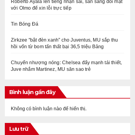
Roberto Ayala lên tiếng nhận sai, sẵn sàng đối mặt
với Olmo để xin lỗi trực tiếp
Tin Bóng Đá
Zirkzee “bật đèn xanh” cho Juventus, MU sắp thu
hồi vốn từ bom tấn thất bại 36,5 triệu Bảng
Chuyển nhượng nóng: Chelsea đẩy mạnh tái thiết,
Juve nhắm Martinez, MU săn sao trẻ
Bình luận gần đây
Không có bình luận nào để hiển thị.
Lưu trữ