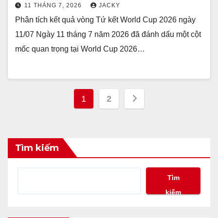
11 THÁNG 7, 2026
JACKY
Phân tích kết quả vòng Tứ kết World Cup 2026 ngày
11/07 Ngày 11 tháng 7 năm 2026 đã đánh dấu một cột
mốc quan trọng tại World Cup 2026…
Phân
1
2
trang
bài
Tìm kiếm
viết
Tìm
kiếm