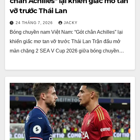
chân Achilles” lại khiến giấc mơ tan
vỡ trước Thái Lan
24 THÁNG 7, 2026
JACKY
Bóng chuyền nam Việt Nam: “Gót chân Achilles” lại
khiến giấc mơ tan vỡ trước Thái Lan Trận đấu mở
màn chặng 2 SEA V Cup 2026 giữa bóng chuyền…