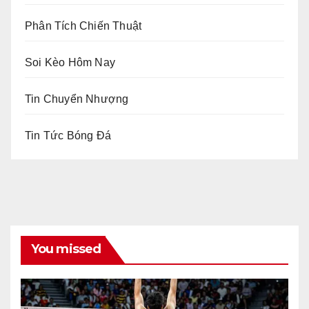
Phân Tích Chiến Thuật
Soi Kèo Hôm Nay
Tin Chuyển Nhượng
Tin Tức Bóng Đá
You missed