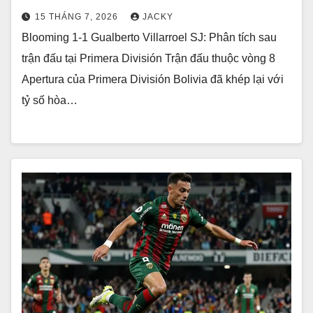
15 THÁNG 7, 2026
JACKY
Blooming 1-1 Gualberto Villarroel SJ: Phân tích sau
trận đấu tại Primera División Trận đấu thuộc vòng 8
Apertura của Primera División Bolivia đã khép lại với
tỷ số hòa…