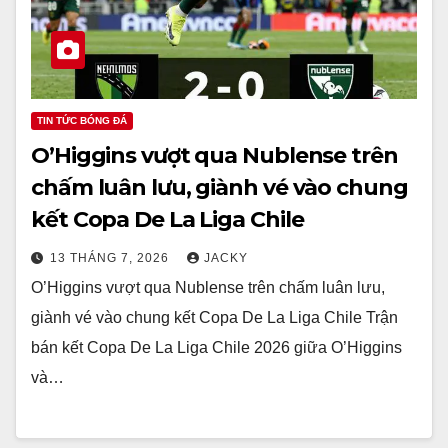
TIN TỨC BÓNG ĐÁ
O’Higgins vượt qua Nublense trên
chấm luân lưu, giành vé vào chung
kết Copa De La Liga Chile
13 THÁNG 7, 2026
JACKY
O’Higgins vượt qua Nublense trên chấm luân lưu,
giành vé vào chung kết Copa De La Liga Chile Trận
bán kết Copa De La Liga Chile 2026 giữa O’Higgins
và…