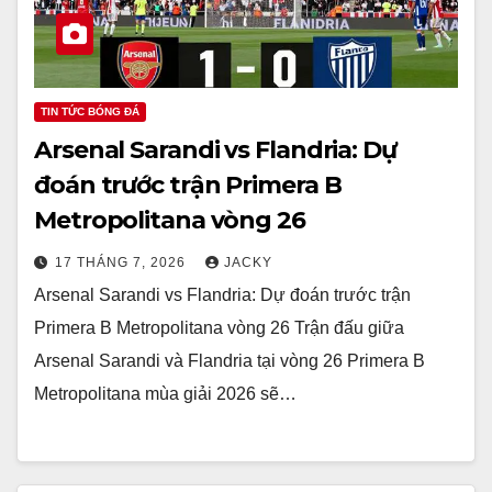
TIN TỨC BÓNG ĐÁ
Arsenal Sarandi vs Flandria: Dự
đoán trước trận Primera B
Metropolitana vòng 26
17 THÁNG 7, 2026
JACKY
Arsenal Sarandi vs Flandria: Dự đoán trước trận
Primera B Metropolitana vòng 26 Trận đấu giữa
Arsenal Sarandi và Flandria tại vòng 26 Primera B
Metropolitana mùa giải 2026 sẽ…