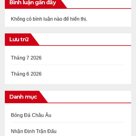
Bình luận gần đây
Không có bình luận nào để hiển thị.
Lưu trữ
Tháng 7 2026
Tháng 6 2026
Danh mục
Bóng Đá Châu Âu
Nhận Định Trận Đấu