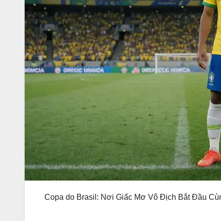
Copa do Brasil: Nơi Giấc Mơ Vô Địch Bắt Đầu C