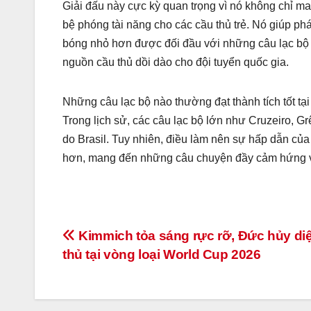
Giải đấu này cực kỳ quan trọng vì nó không chỉ m
bệ phóng tài năng cho các cầu thủ trẻ. Nó giúp ph
bóng nhỏ hơn được đối đầu với những câu lạc bộ l
nguồn cầu thủ dồi dào cho đội tuyển quốc gia.
Những câu lạc bộ nào thường đạt thành tích tốt tạ
Trong lịch sử, các câu lạc bộ lớn như Cruzeiro, G
do Brasil. Tuy nhiên, điều làm nên sự hấp dẫn của 
hơn, mang đến những câu chuyện đầy cảm hứng v
Điều
Kimmich tỏa sáng rực rỡ, Đức hủy diệ
thủ tại vòng loại World Cup 2026
hướng
bài