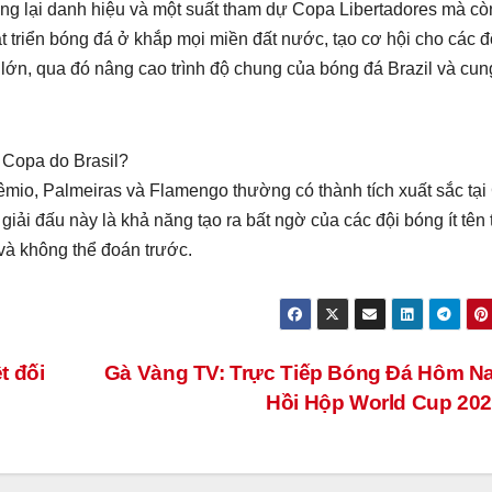
ang lại danh hiệu và một suất tham dự Copa Libertadores mà cò
át triển bóng đá ở khắp mọi miền đất nước, tạo cơ hội cho các đ
ớn, qua đó nâng cao trình độ chung của bóng đá Brazil và cun
i Copa do Brasil?
rêmio, Palmeiras và Flamengo thường có thành tích xuất sắc tạ
giải đấu này là khả năng tạo ra bất ngờ của các đội bóng ít tên 
à không thể đoán trước.
t đối
Gà Vàng TV: Trực Tiếp Bóng Đá Hôm N
Hồi Hộp World Cup 20