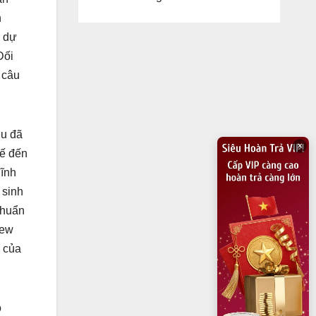
n
m dự
Đối
 câu
ều đã
×
tế đến
lĩnh
 sinh
chuẩn
New
n của
ó