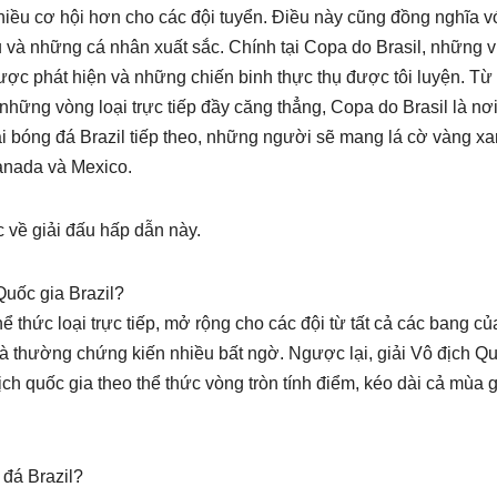
a nhiều cơ hội hơn cho các đội tuyển. Điều này cũng đồng nghĩa v
u và những cá nhân xuất sắc. Chính tại Copa do Brasil, những v
ược phát hiện và những chiến binh thực thụ được tôi luyện. Từ
hững vòng loại trực tiếp đầy căng thẳng, Copa do Brasil là nơ
i bóng đá Brazil tiếp theo, những người sẽ mang lá cờ vàng x
anada và Mexico.
c về giải đấu hấp dẫn này.
Quốc gia Brazil?
ể thức loại trực tiếp, mở rộng cho các đội từ tất cả các bang củ
và thường chứng kiến nhiều bất ngờ. Ngược lại, giải Vô địch Q
địch quốc gia theo thể thức vòng tròn tính điểm, kéo dài cả mùa g
 đá Brazil?