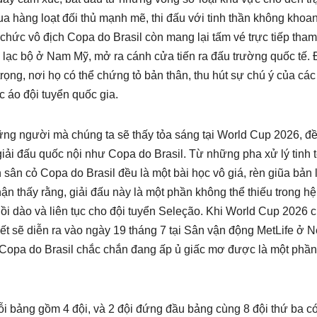
a hàng loạt đối thủ mạnh mẽ, thi đấu với tinh thần không khoa
chức vô địch Copa do Brasil còn mang lại tấm vé trực tiếp tha
 lạc bộ ở Nam Mỹ, mở ra cánh cửa tiến ra đấu trường quốc tế. 
trọng, nơi họ có thể chứng tỏ bản thân, thu hút sự chú ý của các
 áo đội tuyển quốc gia.
ững người mà chúng ta sẽ thấy tỏa sáng tại World Cup 2026, đ
 giải đấu quốc nội như Copa do Brasil. Từ những pha xử lý tinh 
sân cỏ Copa do Brasil đều là một bài học vô giá, rèn giũa bản 
ận thấy rằng, giải đấu này là một phần không thể thiếu trong hệ
dồi dào và liên tục cho đội tuyển Seleção. Khi World Cup 2026 
 kết sẽ diễn ra vào ngày 19 tháng 7 tại Sân vận động MetLife ở 
i Copa do Brasil chắc chắn đang ấp ủ giấc mơ được là một phầ
i bảng gồm 4 đội, và 2 đội đứng đầu bảng cùng 8 đội thứ ba c