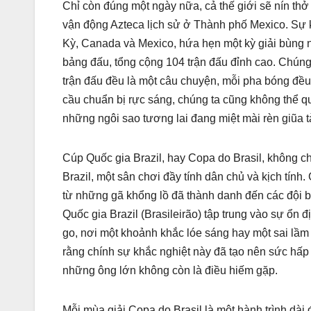
Chỉ còn đúng một ngày nữa, cả thế giới sẽ nín thở
vận động Azteca lịch sử ở Thành phố Mexico. Sự 
Kỳ, Canada và Mexico, hứa hẹn một kỳ giải bùng nổ
bảng đấu, tổng cộng 104 trận đấu đỉnh cao. Chún
trận đấu đều là một câu chuyện, mỗi pha bóng đều
cầu chuẩn bị rực sáng, chúng ta cũng không thể q
những ngôi sao tương lai đang miệt mài rèn giũa t
Cúp Quốc gia Brazil, hay Copa do Brasil, không ch
Brazil, một sân chơi đầy tính dân chủ và kịch tính
từ những gã khổng lồ đã thành danh đến các đội 
Quốc gia Brazil (Brasileirão) tập trung vào sự ổn đ
go, nơi một khoảnh khắc lóe sáng hay một sai lầm 
rằng chính sự khắc nghiệt này đã tạo nên sức hấp
những ông lớn không còn là điều hiếm gặp.
Mỗi mùa giải Copa do Brasil là một hành trình dài