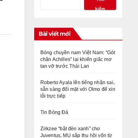
kiếm
Bài viết mới
Bóng chuyền nam Việt Nam: “Gót
chân Achilles” lại khiến giấc mơ
tan vỡ trước Thái Lan
Roberto Ayala lên tiếng nhận sai,
sẵn sàng đối mặt với Olmo để xin
lỗi trực tiếp
Tin Bóng Đá
Zirkzee “bật đèn xanh” cho
Juventus, MU sắp thu hồi vốn từ