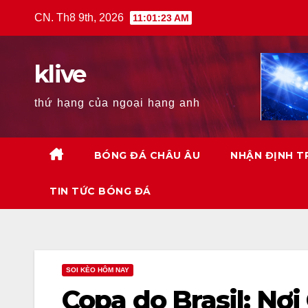
Skip
CN. Th8 9th, 2026
11:01:24 AM
to
content
klive
thứ hạng của ngoại hạng anh
BÓNG ĐÁ CHÂU ÂU
NHẬN ĐỊNH T
TIN TỨC BÓNG ĐÁ
SOI KÈO HÔM NAY
Copa do Brasil: Nơ