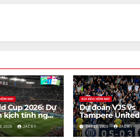
 HÔM NAY
SOI KÈO HÔM NAY
d Cup 2026: Dự
Dự đoán VJS vs
 kịch tính ngày
Tampere United
bóng đá toàn
Lợi thế sân nhà 
9, 2026
JACKY
TH7 16, 2026
JACKY
lịch sử đối đầu