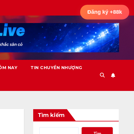
Đăng ký +88k
ÔM NAY
TIN CHUYỂN NHƯỢNG
Tìm kiếm
Tìm