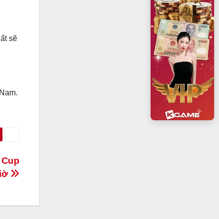
ất sẽ
 Nam.
 Cup
iờ