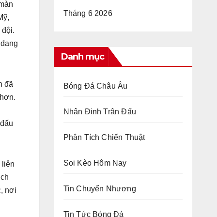
 màn
Tháng 6 2026
Mỹ,
 đội.
ộ đang
Danh mục
n đã
Bóng Đá Châu Âu
 hơn.
Nhận Định Trận Đấu
 đấu
Phân Tích Chiến Thuật
Soi Kèo Hôm Nay
 liên
ịch
Tin Chuyển Nhượng
, nơi
Tin Tức Bóng Đá