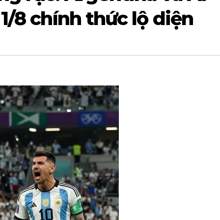
1/8 chính thức lộ diện