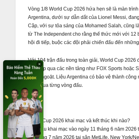
Vòng 1/8 World Cup 2026 hứa hẹn sẽ là màn trình 
Argentina, dưới sự dẫn dắt của Lionel Messi, đan
Cập, với sự tỏa sáng của Mohamed Salah, cũng là 
từ The Independent cho rằng thể thức mới với 12 bả
hội đi tiếp, buộc các đội phải chiến đấu đến những
Với 104 trận đấu trong toàn giải, World Cup 2026 
×
trực tiếp qua các nền tảng như FOX Sports hoặc S
bước ngoặt. Liệu Argentina có bảo vệ thành công 
hé lộ qua từng vòng đấu.
FAQ
World Cup 2026 khai mạc và kết thúc khi nào?
Giải đấu khai mạc vào ngày 11 tháng 6 năm 2026 t
19 tháng 7 năm 2026 tại sân MetLife, New York/Ne