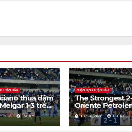
NH TRẬN ĐẤU
NHẬN ĐỊNH TRẬN ĐẤU
ciano thua đậm
The Strongest 2-
Melgar 1-3 trên
Oriente Petroler
nhà Estadio
Chiến thắng sân
8, 2026
JACKY
TH7 16, 2026
JACKY
 Garcilaso de la
nhà tại vòng 8
: Cơn địa chấn
Bolivia