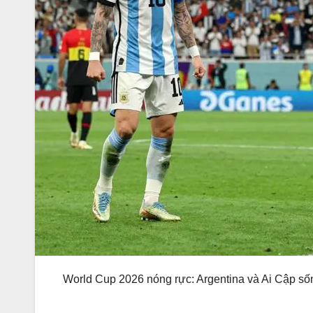
World Cup 2026 nóng rực: Argentina và Ai Cập sống