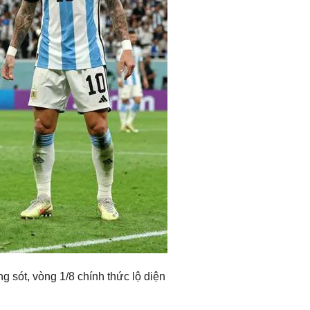
 sót, vòng 1/8 chính thức lộ diện