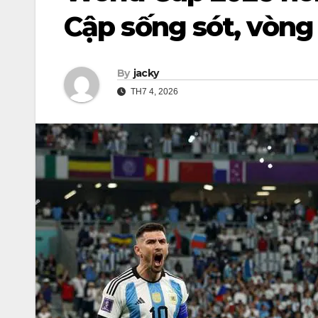
Cập sống sót, vòng 
By
jacky
TH7 4, 2026