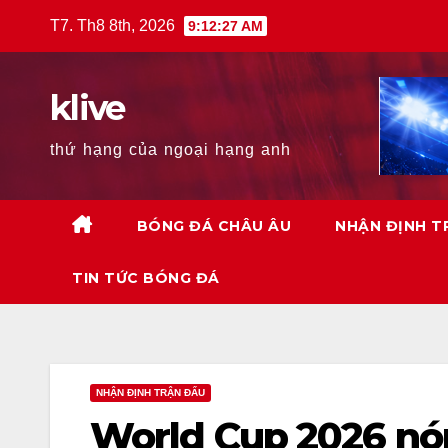
Skip
T7. Th8 8th, 2026
9:12:29 AM
to
content
klive
thứ hạng của ngoại hạng anh
BÓNG ĐÁ CHÂU ÂU
NHẬN ĐỊNH T
TIN TỨC BÓNG ĐÁ
NHẬN ĐỊNH TRẬN ĐẤU
World Cup 2026 nón