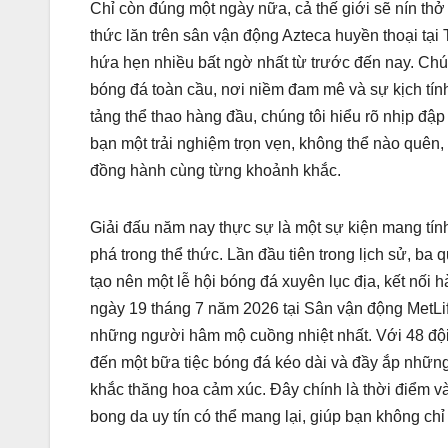
Chỉ còn đúng một ngày nữa, cả thế giới sẽ nín thở
thức lăn trên sân vận động Azteca huyền thoại tại
hứa hẹn nhiều bất ngờ nhất từ trước đến nay. C
bóng đá toàn cầu, nơi niềm đam mê và sự kịch tín
tảng thể thao hàng đầu, chúng tôi hiểu rõ nhịp đ
bạn một trải nghiệm trọn vẹn, không thể nào quên, 
đồng hành cùng từng khoảnh khắc.
Giải đấu năm nay thực sự là một sự kiện mang tín
phá trong thể thức. Lần đầu tiên trong lịch sử, ba
tạo nên một lễ hội bóng đá xuyên lục địa, kết nối h
ngày 19 tháng 7 năm 2026 tại Sân vận động MetLi
những người hâm mộ cuồng nhiệt nhất. Với 48 đội t
đến một bữa tiệc bóng đá kéo dài và đầy ắp nhữ
khắc thăng hoa cảm xúc. Đây chính là thời điểm 
bong da uy tín có thể mang lại, giúp bạn không ch