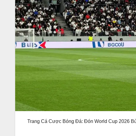
Trang Cá Cược Bóng Đá: Đón World Cup 2026 B