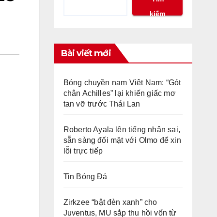
kiếm
Bài viết mới
Bóng chuyền nam Việt Nam: “Gót
chân Achilles” lại khiến giấc mơ
tan vỡ trước Thái Lan
Roberto Ayala lên tiếng nhận sai,
sẵn sàng đối mặt với Olmo để xin
lỗi trực tiếp
Tin Bóng Đá
Zirkzee “bật đèn xanh” cho
Juventus, MU sắp thu hồi vốn từ