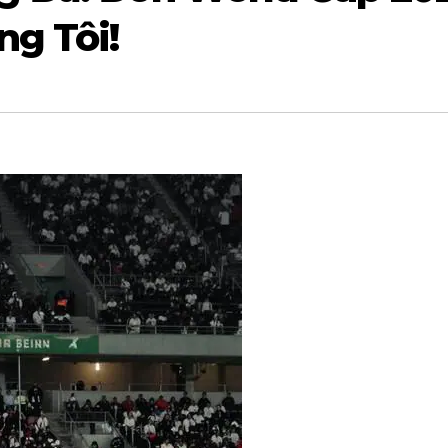
g Tôi!