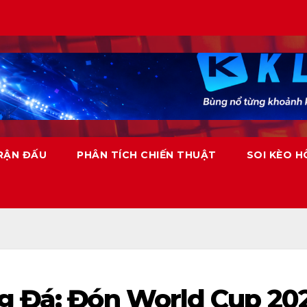
RẬN ĐẤU
PHÂN TÍCH CHIẾN THUẬT
SOI KÈO H
g Đá: Đón World Cup 20