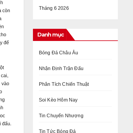
nh
Tháng 6 2026
à còn
a
ền
Danh mục
cho
ậy để
Bóng Đá Châu Âu
ột
Nhận Định Trận Đấu
cai,
h vào
Phân Tích Chiến Thuật
o
ang
Soi Kèo Hôm Nay
nh
Tin Chuyển Nhượng
uoc
i đấu.
Tin Tức Bóng Đá