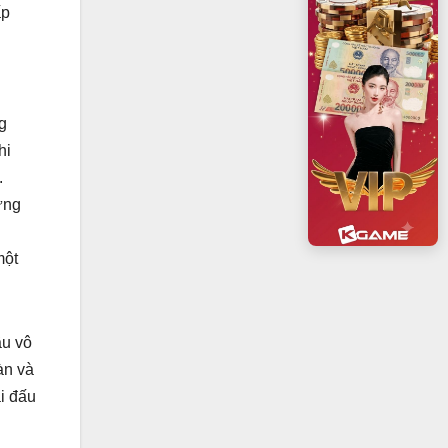
ấp
g
hi
.
ừng
một
ầu vô
àn và
i đấu