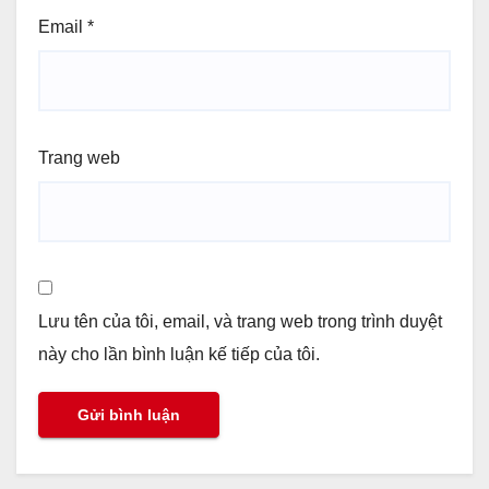
Email
*
Trang web
Lưu tên của tôi, email, và trang web trong trình duyệt
này cho lần bình luận kế tiếp của tôi.