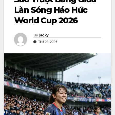
Làn Sóng Háo Hức
World Cup 2026
By
jacky
TH6 23, 2026