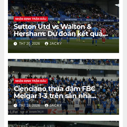
NHẬN ĐỊNH TRẬN ĐẤU
Sutton Utd vs Walton &
Hersham: Dự đoán kết quả
giao hữu rạng sáng 22/07
TH7 20, 2026
JACKY
NHẬN ĐỊNH TRẬN ĐẤU
Cienciano thua đậm FBC
Melgar 1-3 trên sân nhà
Estadio Inca Garcilaso de la
TH7 18, 2026
JACKY
Vega: Cơn địa chấn mở