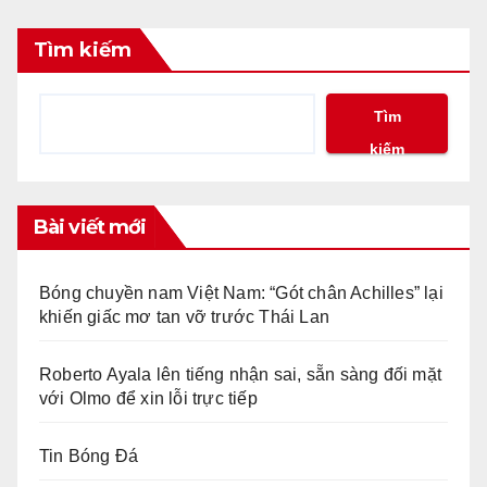
Tìm kiếm
Tìm
kiếm
Bài viết mới
Bóng chuyền nam Việt Nam: “Gót chân Achilles” lại
khiến giấc mơ tan vỡ trước Thái Lan
Roberto Ayala lên tiếng nhận sai, sẵn sàng đối mặt
với Olmo để xin lỗi trực tiếp
Tin Bóng Đá