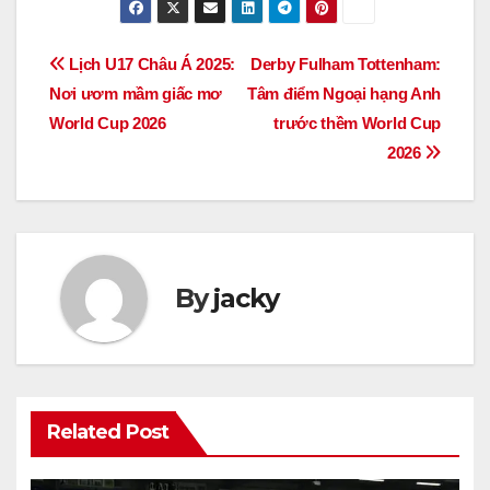
Điều
Lịch U17 Châu Á 2025:
Derby Fulham Tottenham:
Nơi ươm mầm giấc mơ
Tâm điểm Ngoại hạng Anh
hướng
World Cup 2026
trước thềm World Cup
bài
2026
viết
By
jacky
Related Post