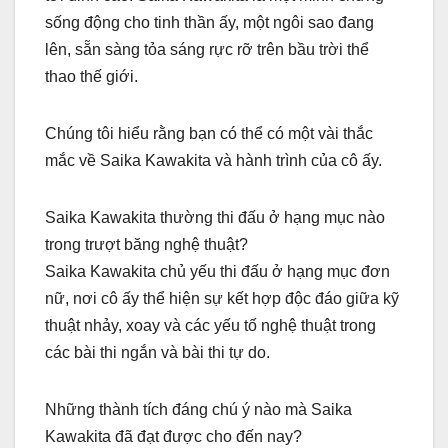
sống động cho tinh thần ấy, một ngôi sao đang
lên, sẵn sàng tỏa sáng rực rỡ trên bầu trời thể
thao thế giới.
Chúng tôi hiểu rằng bạn có thể có một vài thắc
mắc về Saika Kawakita và hành trình của cô ấy.
Saika Kawakita thường thi đấu ở hạng mục nào
trong trượt băng nghệ thuật?
Saika Kawakita chủ yếu thi đấu ở hạng mục đơn
nữ, nơi cô ấy thể hiện sự kết hợp độc đáo giữa kỹ
thuật nhảy, xoay và các yếu tố nghệ thuật trong
các bài thi ngắn và bài thi tự do.
Những thành tích đáng chú ý nào mà Saika
Kawakita đã đạt được cho đến nay?