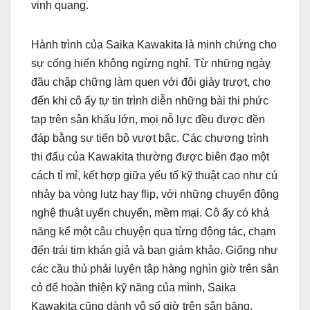
vinh quang.
Hành trình của Saika Kawakita là minh chứng cho
sự cống hiến không ngừng nghỉ. Từ những ngày
đầu chập chững làm quen với đôi giày trượt, cho
đến khi cô ấy tự tin trình diễn những bài thi phức
tạp trên sân khấu lớn, mọi nỗ lực đều được đền
đáp bằng sự tiến bộ vượt bậc. Các chương trình
thi đấu của Kawakita thường được biên đạo một
cách tỉ mỉ, kết hợp giữa yếu tố kỹ thuật cao như cú
nhảy ba vòng lutz hay flip, với những chuyển động
nghệ thuật uyển chuyển, mềm mại. Cô ấy có khả
năng kể một câu chuyện qua từng động tác, chạm
đến trái tim khán giả và ban giám khảo. Giống như
các cầu thủ phải luyện tập hàng nghìn giờ trên sân
cỏ để hoàn thiện kỹ năng của mình, Saika
Kawakita cũng dành vô số giờ trên sân băng,